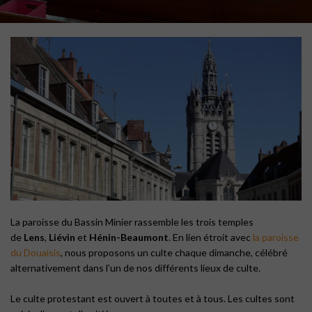
La paroisse du Bassin Minier rassemble les trois temples
de
Lens
,
Liévin
et
Hénin-Beaumont
. En lien étroit avec
la paroisse
du Douaisis
, nous proposons un culte chaque dimanche, célébré
alternativement dans l’un de nos différents lieux de culte.
Le culte protestant est ouvert à toutes et à tous. Les cultes sont