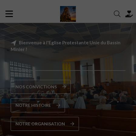
Bienvenue à l'Eglise Protestante Unie du Bassin
Minier !
NOS CONVICTIONS
NOTRE HISTOIRE
NOTRE ORGANISATION