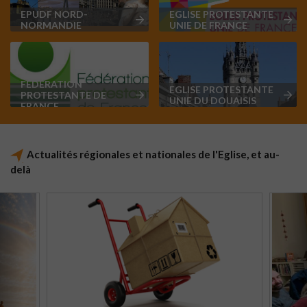
EPUDF NORD-
EGLISE PROTESTANTE
NORMANDIE
UNIE DE FRANCE
FÉDÉRATION
EGLISE PROTESTANTE
PROTESTANTE DE
UNIE DU DOUAISIS
FRANCE
Actualités régionales et nationales de l'Eglise, et au-
delà