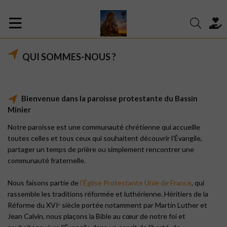
QUI SOMMES-NOUS ?
Bienvenue dans la paroisse protestante du Bassin
Minier
Notre paroisse est une communauté chrétienne qui accueille
toutes celles et tous ceux qui souhaitent découvrir l’Évangile,
partager un temps de prière ou simplement rencontrer une
communauté fraternelle.
Nous faisons partie de
l’Église Protestante Unie de France
, qui
rassemble les traditions réformée et luthérienne. Héritiers de la
Réforme du XVIᵉ siècle portée notamment par Martin Luther et
Jean Calvin, nous plaçons la Bible au cœur de notre foi et