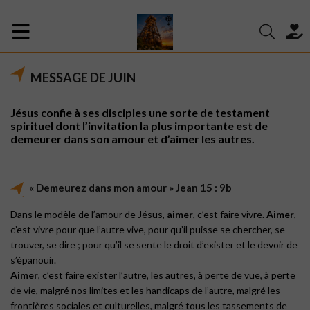
MESSAGE DE JUIN
Jésus confie à ses disciples une sorte de testament
spirituel dont l’invitation la plus importante est de
demeurer dans son amour et d’aimer les autres.
« Demeurez dans mon amour » Jean 15 : 9b
Dans le modèle de l’amour de Jésus,
aimer
, c’est faire vivre.
Aimer
,
c’est vivre pour que l’autre vive, pour qu’il puisse se chercher, se
trouver, se dire ; pour qu’il se sente le droit d’exister et le devoir de
s’épanouir.
Aimer
, c’est faire exister l’autre, les autres, à perte de vue, à perte
de vie, malgré nos limites et les handicaps de l’autre, malgré les
frontières sociales et culturelles, malgré tous les tassements de