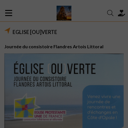
EGLISE [OU]VERTE
Journée du consistoire Flandres Artois Littoral