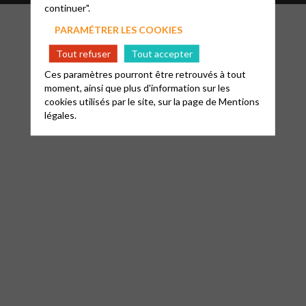
continuer".
PARAMÉTRER LES COOKIES
Tout refuser
Tout accepter
Ces paramètres pourront être retrouvés à tout
moment, ainsi que plus d'information sur les
cookies utilisés par le site, sur la page de
Mentions
légales.